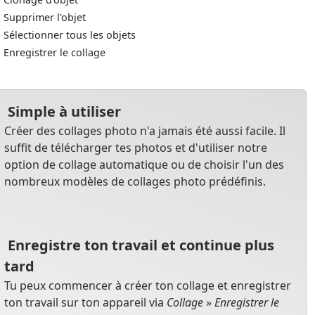
Supprimer l'objet
Sélectionner tous les objets
Enregistrer le collage
Simple à utiliser
Créer des collages photo n'a jamais été aussi facile. Il
suffit de télécharger tes photos et d'utiliser notre
option de collage automatique ou de choisir l'un des
nombreux modèles de collages photo prédéfinis.
Enregistre ton travail et continue plus
tard
Tu peux commencer à créer ton collage et enregistrer
ton travail sur ton appareil via
Collage
»
Enregistrer le