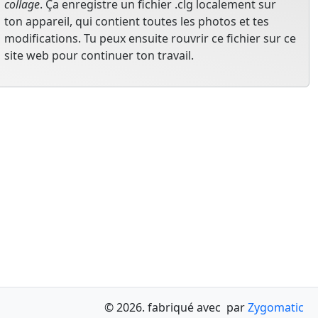
collage
. Ça enregistre un fichier .clg localement sur
ton appareil, qui contient toutes les photos et tes
modifications. Tu peux ensuite rouvrir ce fichier sur ce
site web pour continuer ton travail.
© 2026. fabriqué avec
par
Zygomatic